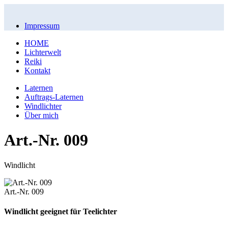
Impressum
HOME
Lichterwelt
Reiki
Kontakt
Laternen
Auftrags-Laternen
Windlichter
Über mich
Art.-Nr. 009
Windlicht
Art.-Nr. 009
Windlicht geeignet für Teelichter